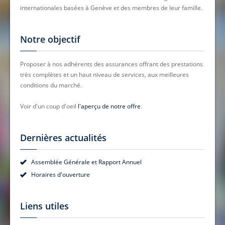
internationales basées à Genève et des membres de leur famille.
Notre objectif
Proposer à nos adhérents des assurances offrant des prestations
très complètes et un haut niveau de services, aux meilleures
conditions du marché.
Voir d'un coup d'oeil
l'aperçu de notre offre
.
Dernières actualités
Assemblée Générale et Rapport Annuel
Horaires d'ouverture
Liens utiles