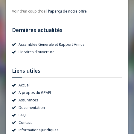
Voir d'un coup d'oeil
l'aperçu de notre offre
.
Dernières actualités
Assemblée Générale et Rapport Annuel
Horaires d'ouverture
Liens utiles
Accueil
A propos du GPAFI
Assurances
Documentation
FAQ
Contact
Informations juridiques