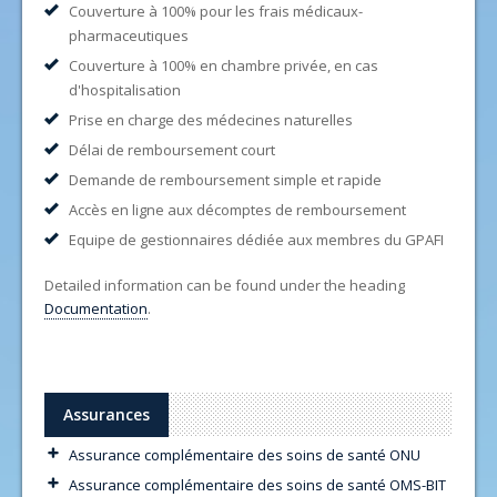
Couverture à 100% pour les frais médicaux-
pharmaceutiques
Couverture à 100% en chambre privée, en cas
d'hospitalisation
Prise en charge des médecines naturelles
Délai de remboursement court
Demande de remboursement simple et rapide
Accès en ligne aux décomptes de remboursement
Equipe de gestionnaires dédiée aux membres du GPAFI
Detailed information can be found under the heading
Documentation
.
Assurances
Assurance complémentaire des soins de santé ONU
Assurance complémentaire des soins de santé OMS-BIT