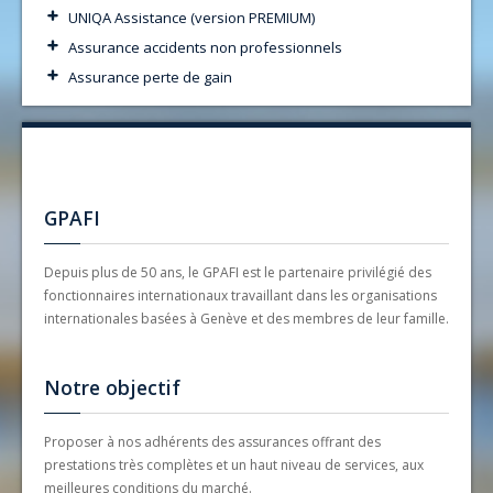
UNIQA Assistance (version PREMIUM)
Assurance accidents non professionnels
Assurance perte de gain
GPAFI
Depuis plus de 50 ans, le GPAFI est le partenaire privilégié des
fonctionnaires internationaux travaillant dans les organisations
internationales basées à Genève et des membres de leur famille.
Notre objectif
Proposer à nos adhérents des assurances offrant des
prestations très complètes et un haut niveau de services, aux
meilleures conditions du marché.